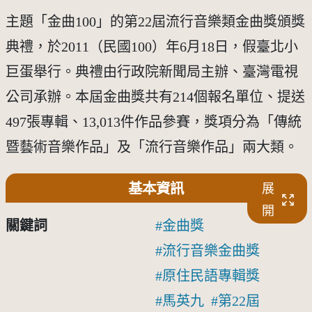
主題「金曲100」的第22屆流行音樂類金曲獎頒獎
典禮，於2011（民國100）年6月18日，假臺北小
巨蛋舉行。典禮由行政院新聞局主辦、臺灣電視
公司承辦。本屆金曲獎共有214個報名單位、提送
497張專輯、13,013件作品參賽，獎項分為「傳統
暨藝術音樂作品」及「流行音樂作品」兩大類。
基本資訊
展
開
關鍵詞
金曲獎
流行音樂金曲獎
原住民語專輯獎
馬英九
第22屆