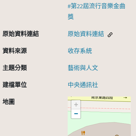
第22屆流行音樂金曲
獎
原始資料連結
原始資料連結
資料來源
收存系統
主題分類
藝術與人文
建檔單位
中央通訊社
地圖
+
−