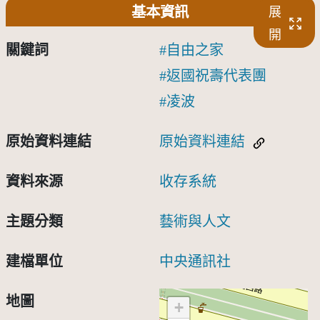
基本資訊
展
開
關鍵詞
自由之家
返國祝壽代表團
凌波
原始資料連結
原始資料連結
資料來源
收存系統
主題分類
藝術與人文
建檔單位
中央通訊社
地圖
+