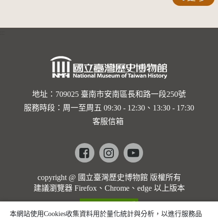
廟彩繪
:::
地址：709025 臺南市安南區長和路一段250號
服務時段：周一至周五 09:30 - 12:30、13:30 - 17:30
客服信箱
Facebook
instagram
youtube
copyright @ 國立臺灣歷史博物館 版權所有
建議瀏覽器 Firefox、Chrome、edge 以上版本
本網站使用Cookies收集資料用於量化統計與分析，以進行服務品