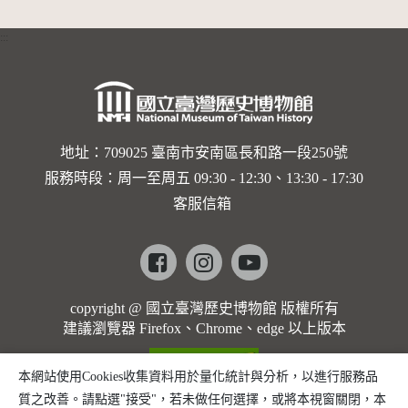
姐妹們
1989/05/25）
:::
地址：709025 臺南市安南區長和路一段250號
服務時段：周一至周五 09:30 - 12:30、13:30 - 17:30
客服信箱
Facebook
instagram
youtube
copyright @ 國立臺灣歷史博物館 版權所有
建議瀏覽器 Firefox、Chrome、edge 以上版本
本網站使用Cookies收集資料用於量化統計與分析，以進行服務品
質之改善。請點選"接受"，若未做任何選擇，或將本視窗關閉，本