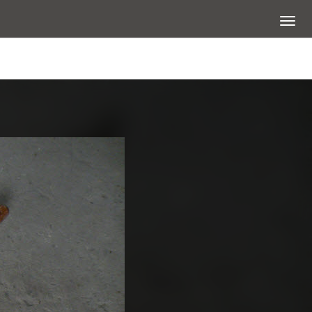
展開選
查看大圖