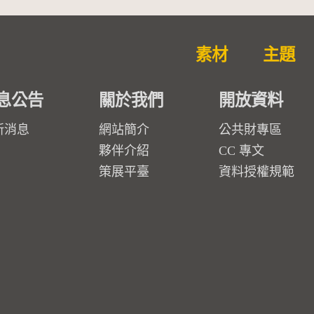
素材
主題
息公告
關於我們
開放資料
新消息
網站簡介
公共財專區
夥伴介紹
CC 專文
策展平臺
資料授權規範