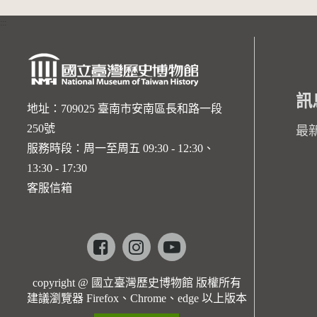
:::
訊
地址：709025 臺南市安南區長和路一段
250號
最
服務時段：周一至周五 09:30 - 12:30、
13:30 - 17:30
客服信箱
Facebook
instagram
youtube
copyright @ 國立臺灣歷史博物館 版權所有
建議瀏覽器 Firefox、Chrome、edge 以上版本