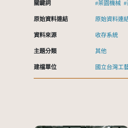
關鍵詞
茶園機械
原始資料連結
原始資料連
資料來源
收存系統
主題分類
其他
建檔單位
國立台灣工