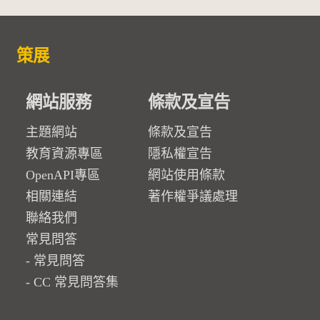
策展
網站服務
條款及宣告
主題網站
條款及宣告
教育資源專區
隱私權宣告
OpenAPI專區
網站使用條款
相關連結
著作權爭議處理
聯絡我們
常見問答
常見問答
CC 常見問答集