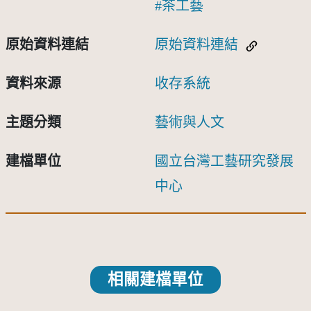
茶工藝
原始資料連結
原始資料連結
資料來源
收存系統
主題分類
藝術與人文
建檔單位
國立台灣工藝研究發展
中心
相關建檔單位