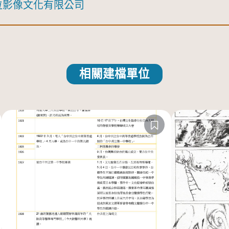
位影像文化有限公司
相關建檔單位