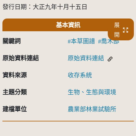
發行日期：大正九年十月十五日
基本資訊
展
開
關鍵詞
本草圖譜
喬木部
原始資料連結
原始資料連結
資料來源
收存系統
主題分類
生物、生態與環境
建檔單位
農業部林業試驗所