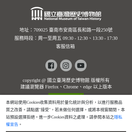
地址：709025 臺南市安南區長和路一段250號
服務時段：周一至周五 09:30 - 12:30、13:30 - 17:30
客服信箱
Facebook
instagram
youtube
copyright @ 國立臺灣歷史博物館 版權所有
建議瀏覽器 Firefox、Chrome、edge 以上版本
本網站使用Cookies收集資料用於量化統計與分析，以進行服務品
質之改善。請點選"接受"，若未做任何選擇，或將本視窗關閉，本
站預設選擇拒絕。進一步Cookies資料之處理，請參閱本站之
隱私
權宣告
。