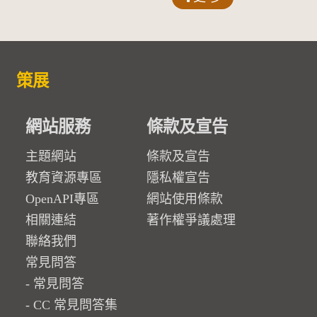
策展
網站服務
條款及宣告
主題網站
條款及宣告
教育資源專區
隱私權宣告
OpenAPI專區
網站使用條款
相關連結
著作權爭議處理
聯絡我們
常見問答
常見問答
CC 常見問答集