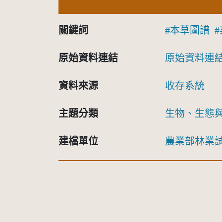
關鍵詞
本草圖譜
原始資料連結
原始資料連
資料來源
收存系統
主題分類
生物、生態
建檔單位
農業部林業