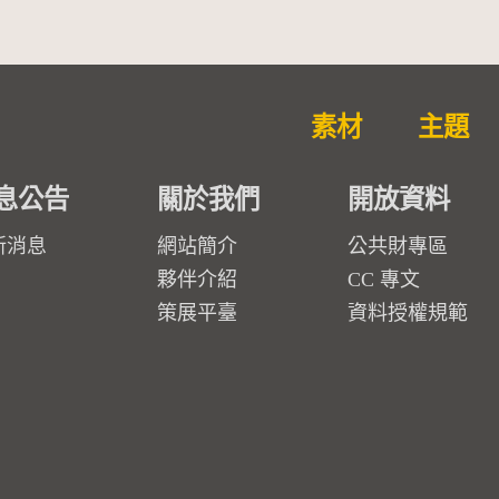
素材
主題
息公告
關於我們
開放資料
新消息
網站簡介
公共財專區
夥伴介紹
CC 專文
策展平臺
資料授權規範