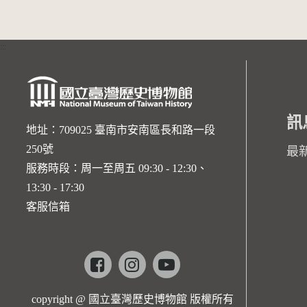
:::
訊
地址：709025 臺南市安南區長和路一段
250號
最
服務時段：周一至周五 09:30 - 12:30、
13:30 - 17:30
客服信箱
Facebook
instagram
youtube
copyright @ 國立臺灣歷史博物館 版權所有