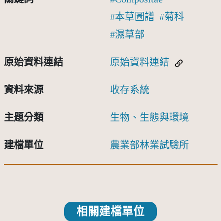
本草圖譜
菊科
濕草部
原始資料連結
原始資料連結
資料來源
收存系統
主題分類
生物、生態與環境
建檔單位
農業部林業試驗所
相關建檔單位