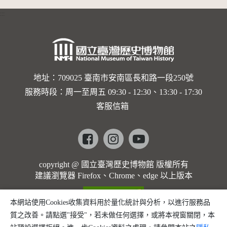
:::
地址：709025 臺南市安南區長和路一段250號
服務時段：周一至周五 09:30 - 12:30、13:30 - 17:30
客服信箱
Facebook
instagram
youtube
copyright @ 國立臺灣歷史博物館 版權所有
建議瀏覽器 Firefox、Chrome、edge 以上版本
本網站使用Cookies收集資料用於量化統計與分析，以進行服務品
質之改善。請點選"接受"，若未做任何選擇，或將本視窗關閉，本