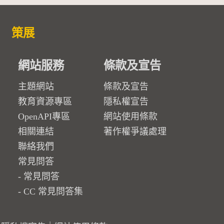
策展
網站服務
條款及宣告
主題網站
條款及宣告
教育資源專區
隱私權宣告
OpenAPI專區
網站使用條款
相關連結
著作權爭議處理
聯絡我們
常見問答
常見問答
CC 常見問答集