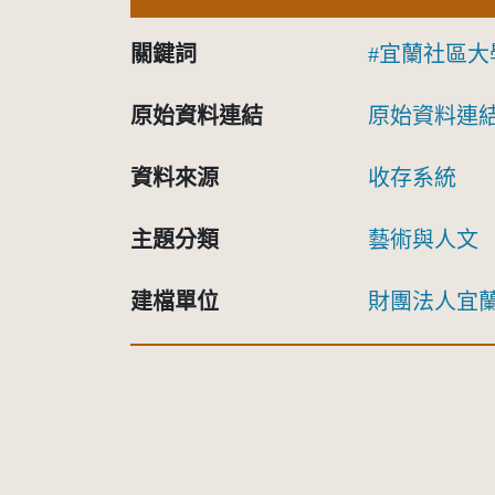
關鍵詞
宜蘭社區大
原始資料連結
原始資料連
資料來源
收存系統
主題分類
藝術與人文
建檔單位
財團法人宜