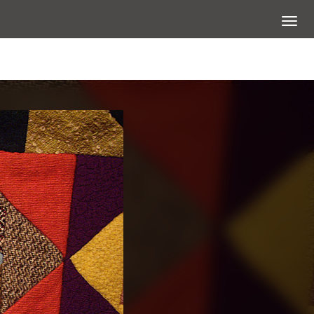
展開選
查看大圖