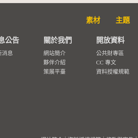
素材
主題
息公告
關於我們
開放資料
新消息
網站簡介
公共財專區
夥伴介紹
CC 專文
策展平臺
資料授權規範