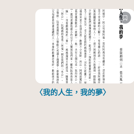
〈我的人生，我的夢〉