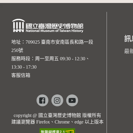
:::
訊
地址：709025 臺南市安南區長和路一段
250號
最
服務時段：周一至周五 09:30 - 12:30、
13:30 - 17:30
客服信箱
Facebook
instagram
youtube
copyright @ 國立臺灣歷史博物館 版權所有
建議瀏覽器 Firefox、Chrome、edge 以上版本