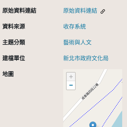
原始資料連結
原始資料連結
資料來源
收存系統
主題分類
藝術與人文
建檔單位
新北市政府文化局
地圖
+
−