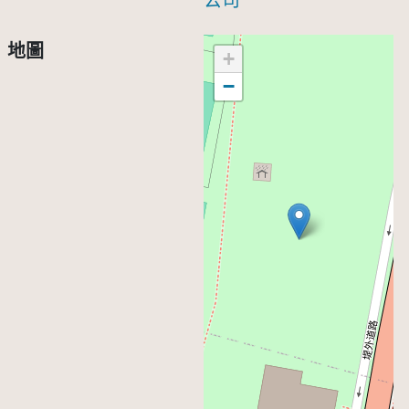
公司
地圖
+
−