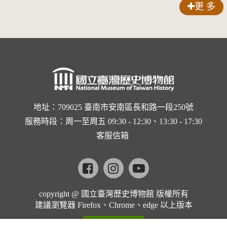
更 多
:::
地址：709025 臺南市安南區長和路一段250號
服務時段：周一至周五 09:30 - 12:30、13:30 - 17:30
客服信箱
Facebook
instagram
youtube
copyright @ 國立臺灣歷史博物館 版權所有
建議瀏覽器 Firefox、Chrome、edge 以上版本