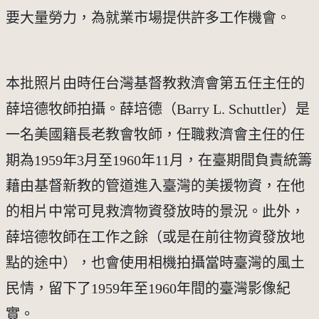
要大量勞力，為就業市場提供許多工作機會。
本批照片由時任台灣基督教救濟會第五任主任的
薛培德牧師拍攝。薛培德（Barry L. Schuttler）是
一名美國籍長老教會牧師，任職救濟會主任的任
期為1959年3月至1960年11月，在臺期間負責統籌
藉由基督新教的管道進入臺灣的美援物資，在他
的相片中常可見救濟物資發放時的景況。此外，
薛培德牧師在工作之餘（或是在前往物資發放地
點的途中），也會使用相機拍攝當時臺灣的風土
民情，留下了1959年至1960年間的臺灣影像紀
實。