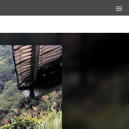
展開選
查看大圖