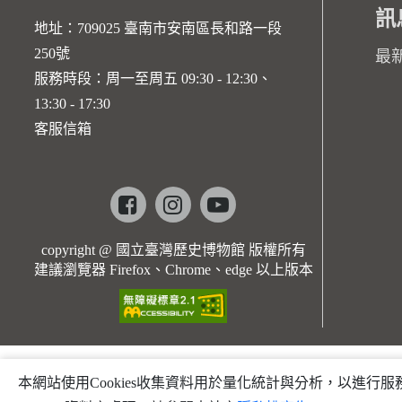
訊
地址：709025 臺南市安南區長和路一段
250號
最
服務時段：周一至周五 09:30 - 12:30、
13:30 - 17:30
客服信箱
Facebook
instagram
youtube
copyright @ 國立臺灣歷史博物館 版權所有
建議瀏覽器 Firefox、Chrome、edge 以上版本
本網站使用Cookies收集資料用於量化統計與分析，以進