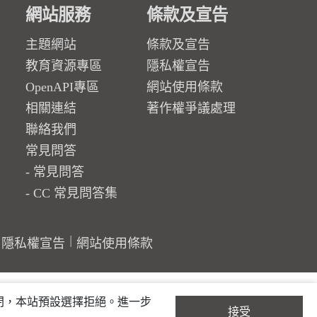
網站服務
條款及宣告
主題網站
條款及宣告
教育資源專區
隱私權宣告
OpenAPI專區
網站使用條款
相關連結
著作權爭議處理
聯絡我們
常見問答
常見問答
CC 常見問答集
隱私權宣告
網站使用條款
關閉，本站預設選擇拒絕。進一步
接受