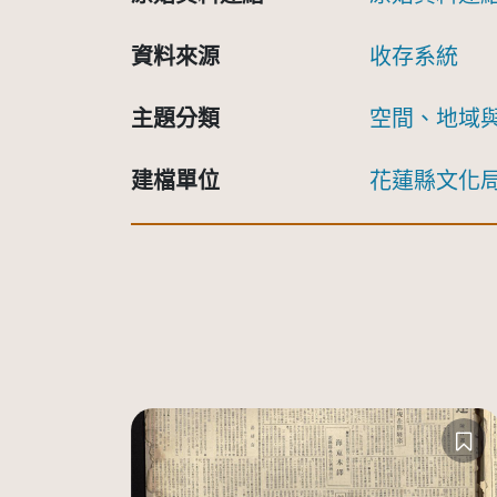
資料來源
收存系統
主題分類
空間、地域
建檔單位
花蓮縣文化