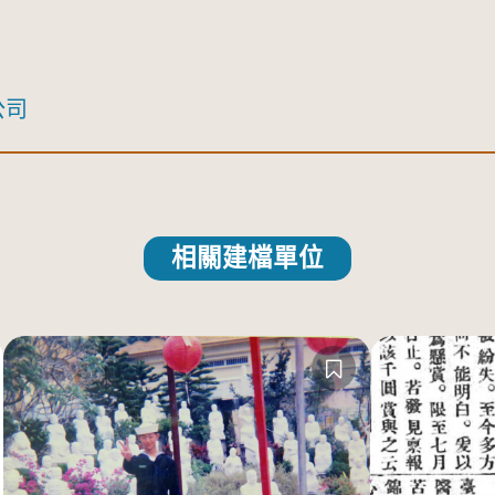
公司
相關建檔單位