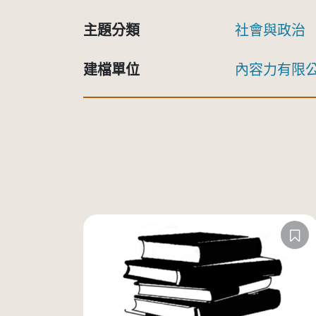
主題分類
社會與政治
建檔單位
內容力有限