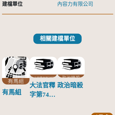
建檔單位
內容力有限公司
相關建檔單位
大法官釋
政治暗殺
有馬組
字第749
號