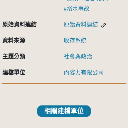
溺水事故
原始資料連結
原始資料連結
資料來源
收存系統
主題分類
社會與政治
建檔單位
內容力有限公司
相關建檔單位