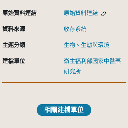
原始資料連結
原始資料連結
資料來源
收存系統
主題分類
生物、生態與環境
建檔單位
衛生福利部國家中醫藥
研究所
相關建檔單位