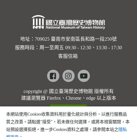
:::
月二十日
／星期
三）之一
地址：709025 臺南市安南區長和路一段250號
服務時段：周一至周五 09:30 - 12:30、13:30 - 17:30
客服信箱
Facebook
instagram
youtube
copyright @ 國立臺灣歷史博物館 版權所有
建議瀏覽器 Firefox、Chrome、edge 以上版本
本網站使用Cookies收集資料用於量化統計與分析，以進行服務品
質之改善。請點選"接受"，若未做任何選擇，或將本視窗關閉，本
站預設選擇拒絕。進一步Cookies資料之處理，請參閱本站之
隱私