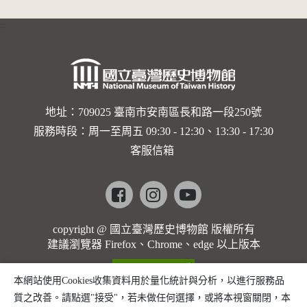
:::
地址：709025 臺南市安南區長和路一段250號
服務時段：周一至周五 09:30 - 12:30、13:30 - 17:30
客服信箱
Facebook
instagram
youtube
copyright @ 國立臺灣歷史博物館 版權所有
建議瀏覽器 Firefox、Chrome、edge 以上版本
本網站使用Cookies收集資料用於量化統計與分析，以進行服務品
質之改善。請點選"接受"，若未做任何選擇，或將本視窗關閉，本