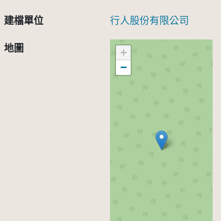
建檔單位
行人股份有限公司
地圖
+
−