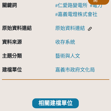
開
關鍵詞
仁愛路變電所
電力
嘉義電燈株式會社
原始資料連結
原始資料連結
資料來源
收存系統
主題分類
藝術與人文
建檔單位
嘉義市政府文化局
相關建檔單位