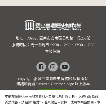
:::
地址：709025 臺南市安南區長和路一段250號
服務時段：周一至周五 09:30 - 12:30、13:30 - 17:30
客服信箱
Facebook
instagram
youtube
copyright @ 國立臺灣歷史博物館 版權所有
建議瀏覽器 Firefox、Chrome、edge 以上版本
本網站使用Cookies收集資料用於量化統計與分析，以進行服務品
質之改善。請點選"接受"，若未做任何選擇，或將本視窗關閉，本