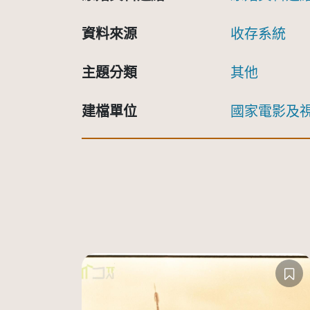
資料來源
收存系統
主題分類
其他
建檔單位
國家電影及