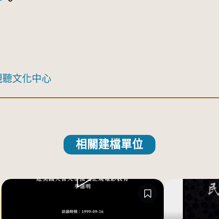
視聽文化中心
相關建檔單位