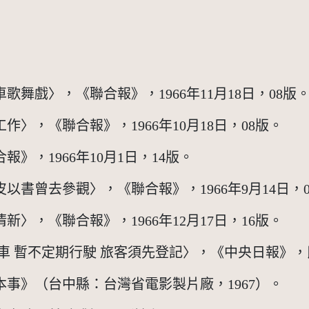
舞戲〉，《聯合報》，1966年11月18日，08版
〉，《聯合報》，1966年10月18日，08版。
》，1966年10月1日，14版。
書曾去參觀〉，《聯合報》，1966年9月14日，0
〉，《聯合報》，1966年12月17日，16版。
 暫不定期行駛 旅客須先登記〉，《中央日報》，民
事》（台中縣：台灣省電影製片廠，1967）。