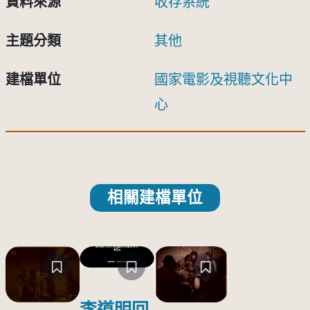
資料來源
收存系統
主題分類
其他
建檔單位
國家電影及視聽文化中
心
相關建檔單位
李道明回