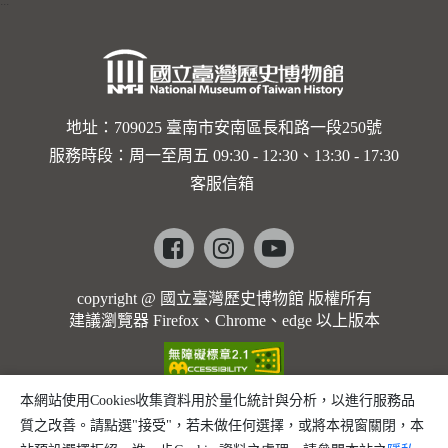
:::
地址：709025 臺南市安南區長和路一段250號
服務時段：周一至周五 09:30 - 12:30、13:30 - 17:30
客服信箱
Facebook
instagram
youtube
copyright @ 國立臺灣歷史博物館 版權所有
建議瀏覽器 Firefox、Chrome、edge 以上版本
本網站使用Cookies收集資料用於量化統計與分析，以進行服務品
質之改善。請點選"接受"，若未做任何選擇，或將本視窗關閉，本