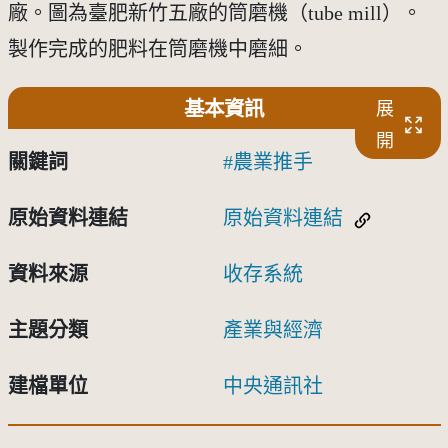
廠。圖為臺肥新竹五廠的筒磨機（tube mill）。
製作完成的肥料在筒磨機中磨細。
基本資訊
展
開
關鍵詞
農業推手
原始資料連結
原始資料連結
資料來源
收存系統
主題分類
產業與經濟
建檔單位
中央通訊社