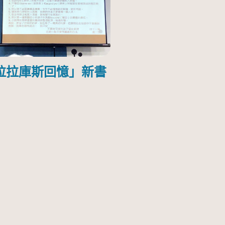
拉拉庫斯回憶」新書