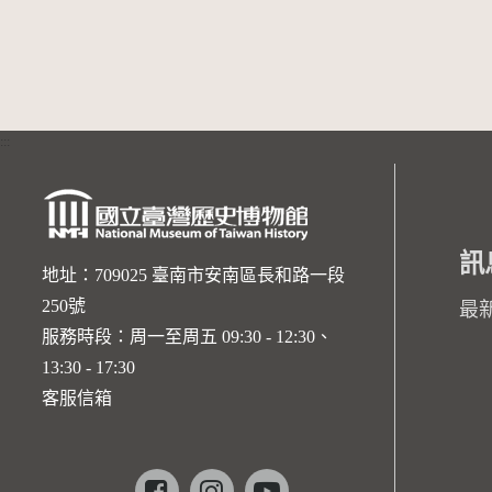
:::
訊
地址：709025 臺南市安南區長和路一段
250號
最
服務時段：周一至周五 09:30 - 12:30、
13:30 - 17:30
客服信箱
Facebook
instagram
youtube