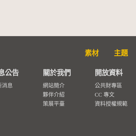
素材
主題
息公告
關於我們
開放資料
新消息
網站簡介
公共財專區
夥伴介紹
CC 專文
策展平臺
資料授權規範