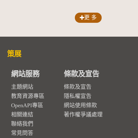
更 多
策展
網站服務
條款及宣告
主題網站
條款及宣告
教育資源專區
隱私權宣告
OpenAPI專區
網站使用條款
相關連結
著作權爭議處理
聯絡我們
常見問答