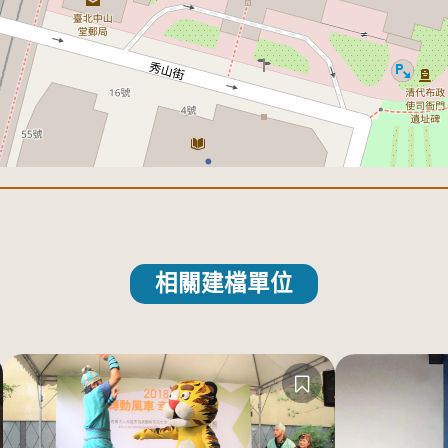
相關建檔單位