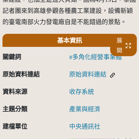
記者團來到高雄參觀各種農工業建設，設備新穎
的臺電南部火力發電廠自是不能錯過的景點。
基本資訊
展
開
關鍵詞
多角化經營事業體
原始資料連結
原始資料連結
資料來源
收存系統
主題分類
產業與經濟
建檔單位
中央通訊社