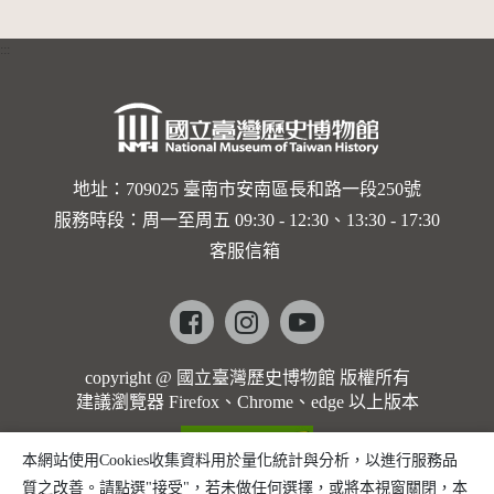
:::
地址：709025 臺南市安南區長和路一段250號
服務時段：周一至周五 09:30 - 12:30、13:30 - 17:30
客服信箱
Facebook
instagram
youtube
copyright @ 國立臺灣歷史博物館 版權所有
建議瀏覽器 Firefox、Chrome、edge 以上版本
本網站使用Cookies收集資料用於量化統計與分析，以進行服務品
質之改善。請點選"接受"，若未做任何選擇，或將本視窗關閉，本