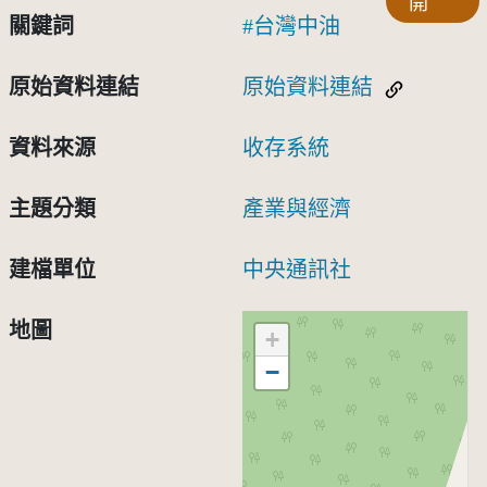
開
關鍵詞
台灣中油
原始資料連結
原始資料連結
資料來源
收存系統
主題分類
產業與經濟
建檔單位
中央通訊社
地圖
+
−