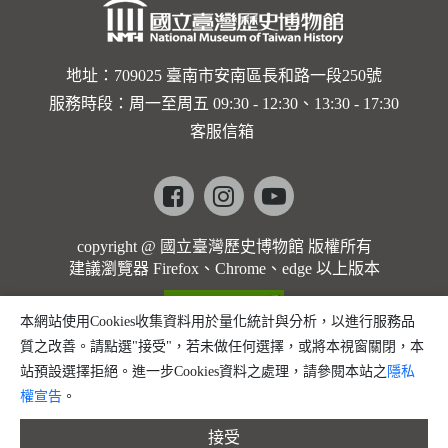
地址：709025 臺南市安南區長和路一段250號
服務時段：周一至周五 09:30 - 12:30、13:30 - 17:30
客服信箱
Facebook
instagram
youtube
copyright @ 國立臺灣歷史博物館 版權所有
建議瀏覽器 Firefox、Chrome、edge 以上版本
本網站使用Cookies收集資料用於量化統計與分析，以進行服務品
質之改善。請點選"接受"，若未做任何選擇，或將本視窗關閉，本
站預設選擇拒絕。進一步Cookies資料之處理，請參閱本站之
隱私
權宣告
。
接受