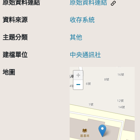
原始資料連結
原始資料連結
資料來源
收存系統
主題分類
其他
建檔單位
中央通訊社
地圖
+
−