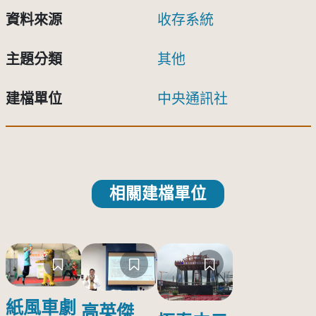
資料來源
收存系統
主題分類
其他
建檔單位
中央通訊社
相關建檔單位
紙風車劇
高英傑