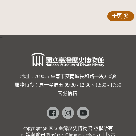
更 多
:::
地址：709025 臺南市安南區長和路一段250號
服務時段：周一至周五 09:30 - 12:30、13:30 - 17:30
客服信箱
Facebook
instagram
youtube
copyright @ 國立臺灣歷史博物館 版權所有
建議瀏覽器 Firefox、Chrome、edge 以上版本