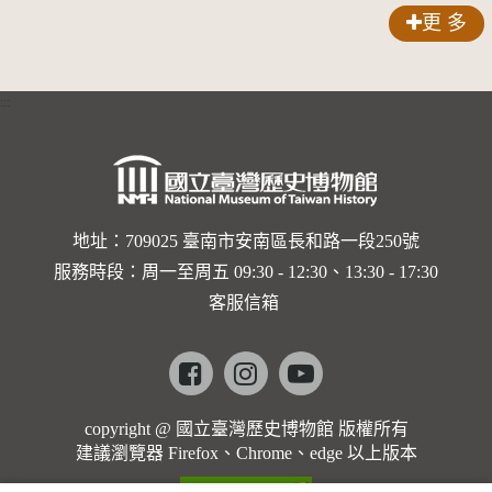
更 多
:::
地址：709025 臺南市安南區長和路一段250號
服務時段：周一至周五 09:30 - 12:30、13:30 - 17:30
客服信箱
Facebook
instagram
youtube
copyright @ 國立臺灣歷史博物館 版權所有
建議瀏覽器 Firefox、Chrome、edge 以上版本