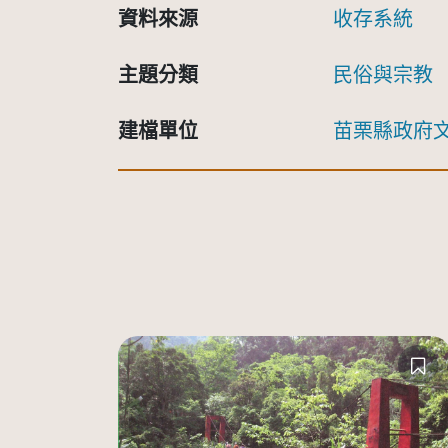
資料來源
收存系統
主題分類
民俗與宗教
建檔單位
苗栗縣政府