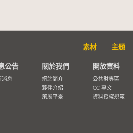
素材
主題
息公告
關於我們
開放資料
新消息
網站簡介
公共財專區
夥伴介紹
CC 專文
策展平臺
資料授權規範