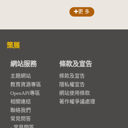
更 多
策展
網站服務
條款及宣告
主題網站
條款及宣告
教育資源專區
隱私權宣告
OpenAPI專區
網站使用條款
相關連結
著作權爭議處理
聯絡我們
常見問答
常見問答