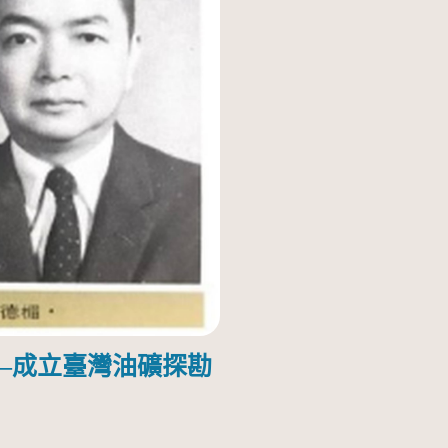
—成立臺灣油礦探勘