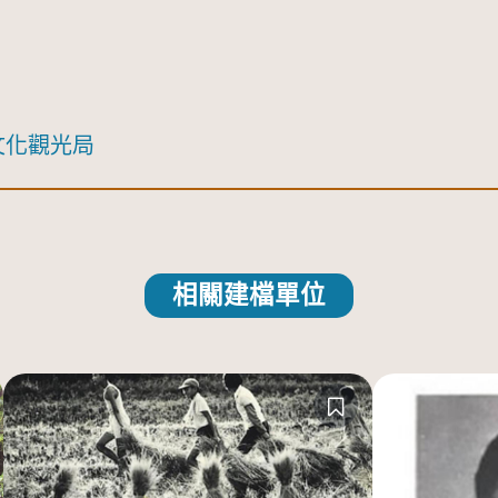
文化觀光局
相關建檔單位