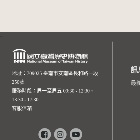
:::
訊
地址：709025 臺南市安南區長和路一段
250號
最
服務時段：周一至周五 09:30 - 12:30、
13:30 - 17:30
客服信箱
Facebook
instagram
youtube