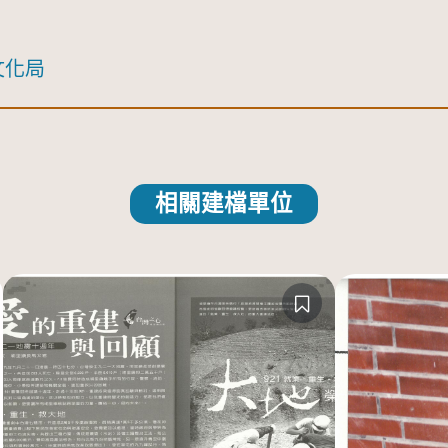
文化局
相關建檔單位