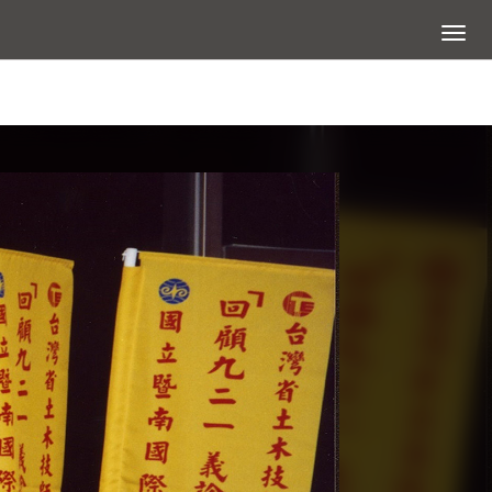
展開選
查看大圖