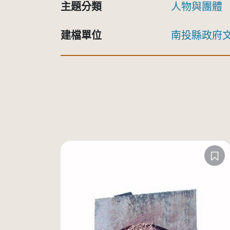
主題分類
人物與團體
建檔單位
南投縣政府