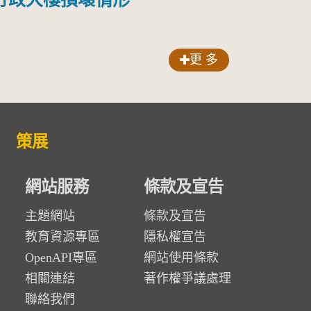
更 多
策展
網站服務
條款及宣告
主題網站
條款及宣告
教育資源專區
隱私權宣告
OpenAPI專區
網站使用條款
相關連結
著作權爭議處理
聯絡我們