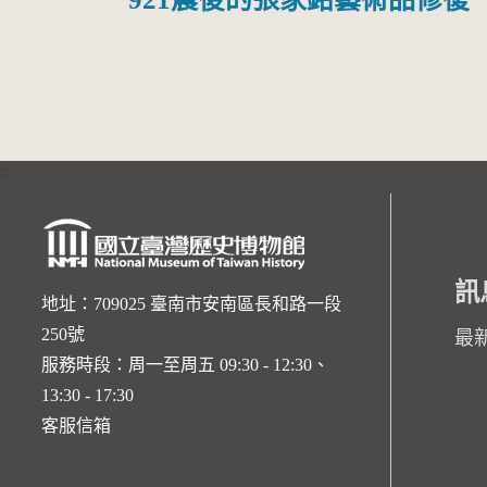
:::
訊
地址：709025 臺南市安南區長和路一段
250號
最
服務時段：周一至周五 09:30 - 12:30、
13:30 - 17:30
客服信箱