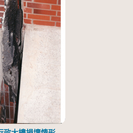
行政大樓損壞情形