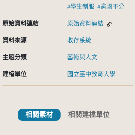
學生制服
黨國不分
原始資料連結
原始資料連結
資料來源
收存系統
主題分類
藝術與人文
建檔單位
國立臺中教育大學
相關素材
相關建檔單位