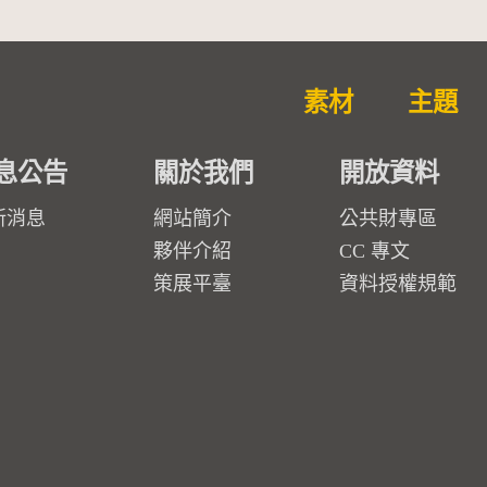
素材
主題
息公告
關於我們
開放資料
新消息
網站簡介
公共財專區
夥伴介紹
CC 專文
策展平臺
資料授權規範