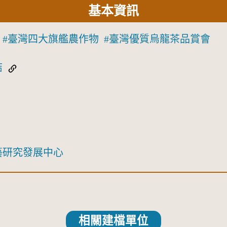
基本資訊
臺灣四大旗艦農作物
臺灣優質烏龍茶品賞會
結
藝研究發展中心
相關建檔單位