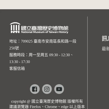
:::
訊
地址：709025 臺南市安南區長和路一段
250號
最
服務時段：周一至周五 09:30 - 12:30、
13:30 - 17:30
客服信箱
Facebook
instagram
youtube
copyright @ 國立臺灣歷史博物館 版權所有
建議瀏覽器 Firefox、Chrome、edge 以上版本