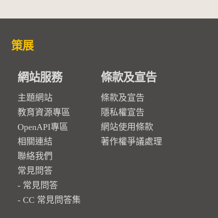
策展
網站服務
條款及宣告
主題網站
條款及宣告
教育資源專區
隱私權宣告
OpenAPI專區
網站使用條款
相關連結
著作權爭議處理
聯絡我們
常見問答
常見問答
CC 常見問答集