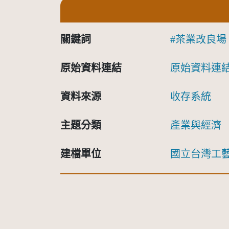
關鍵詞
茶業改良場
原始資料連結
原始資料連
資料來源
收存系統
主題分類
產業與經濟
建檔單位
國立台灣工