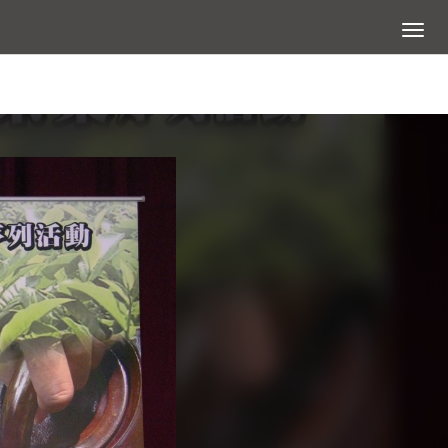
展開選
查看大圖