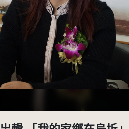
台有限度公開瀏覽