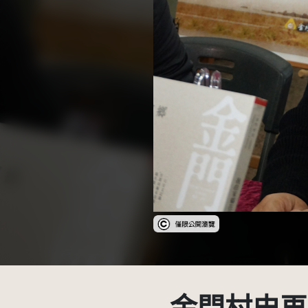
受著作權法保護-僅限於本平