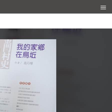
展開選
查看大圖