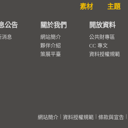
素材
主題
息公告
關於我們
開放資料
新消息
網站簡介
公共財專區
夥伴介紹
CC 專文
策展平臺
資料授權規範
網站簡介
資料授權規範
條款與宣告