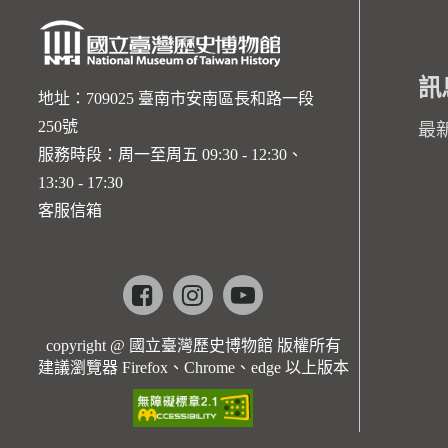
訊
地址：709025 臺南市安南區長和路一段
250號
最
服務時段：周一至周五 09:30 - 12:30、
13:30 - 17:30
客服信箱
Facebook
instagram
youtube
copyright @ 國立臺灣歷史博物館 版權所有
建議瀏覽器 Firefox、Chrome、edge 以上版本