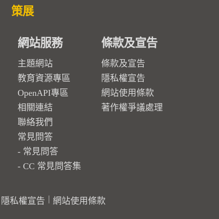
策展
網站服務
條款及宣告
主題網站
條款及宣告
教育資源專區
隱私權宣告
OpenAPI專區
網站使用條款
相關連結
著作權爭議處理
聯絡我們
常見問答
常見問答
CC 常見問答集
隱私權宣告
網站使用條款