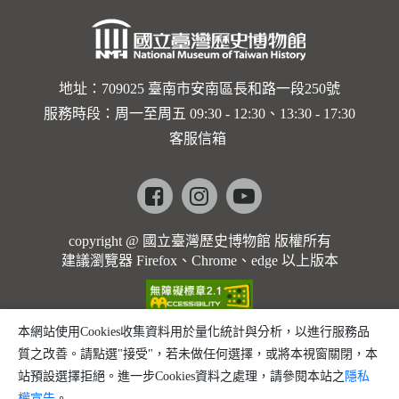
地址：709025 臺南市安南區長和路一段250號
服務時段：周一至周五 09:30 - 12:30、13:30 - 17:30
客服信箱
Facebook
instagram
youtube
copyright @ 國立臺灣歷史博物館 版權所有
建議瀏覽器 Firefox、Chrome、edge 以上版本
本網站使用Cookies收集資料用於量化統計與分析，以進行服務品
質之改善。請點選"接受"，若未做任何選擇，或將本視窗關閉，本
站預設選擇拒絕。進一步Cookies資料之處理，請參閱本站之
隱私
權宣告
。