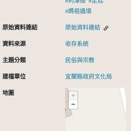
利澤簡
走尪
媽祖遶境
原始資料連結
原始資料連結
資料來源
收存系統
主題分類
民俗與宗教
建檔單位
宜蘭縣政府文化局
地圖
+
−