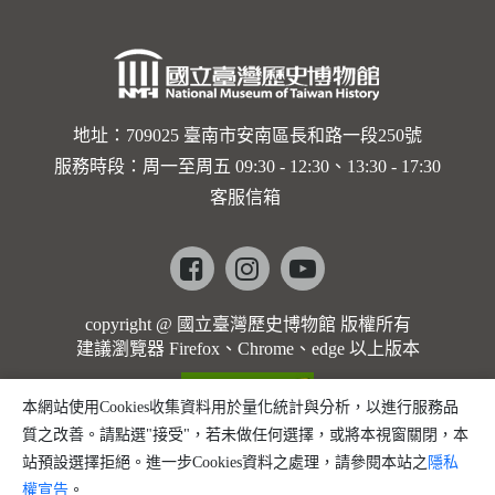
誌」
(2003)
地址：709025 臺南市安南區長和路一段250號
服務時段：周一至周五 09:30 - 12:30、13:30 - 17:30
客服信箱
Facebook
instagram
youtube
copyright @ 國立臺灣歷史博物館 版權所有
建議瀏覽器 Firefox、Chrome、edge 以上版本
本網站使用Cookies收集資料用於量化統計與分析，以進行服務品
質之改善。請點選"接受"，若未做任何選擇，或將本視窗關閉，本
站預設選擇拒絕。進一步Cookies資料之處理，請參閱本站之
隱私
權宣告
。