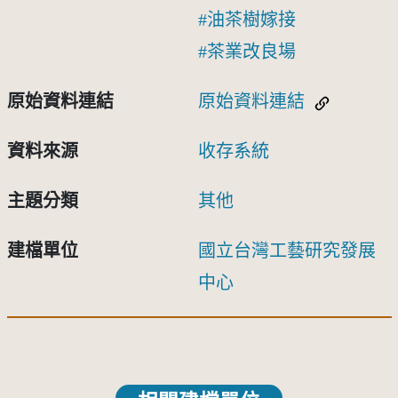
油茶樹嫁接
茶業改良場
原始資料連結
原始資料連結
資料來源
收存系統
主題分類
其他
建檔單位
國立台灣工藝研究發展
中心