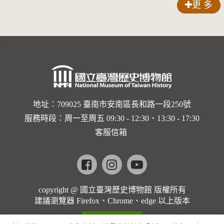
更 多
「台灣茶
樹種原圖
:::
誌」
(2003)
地址：709025 臺南市安南區長和路一段250號
服務時段：周一至周五 09:30 - 12:30、13:30 - 17:30
客服信箱
Facebook
instagram
youtube
copyright @ 國立臺灣歷史博物館 版權所有
建議瀏覽器 Firefox、Chrome、edge 以上版本