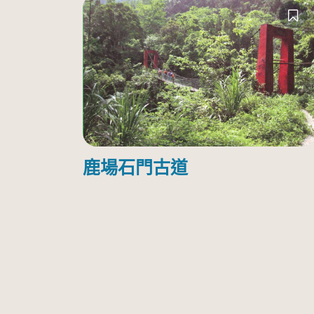
鹿場石門古道