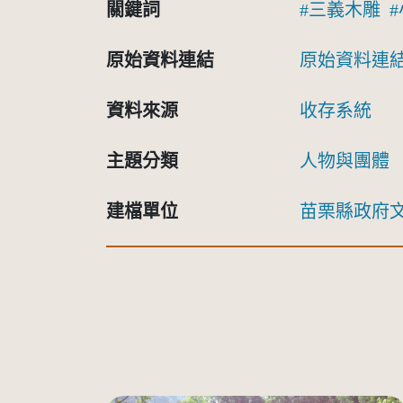
關鍵詞
三義木雕
原始資料連結
原始資料連
資料來源
收存系統
主題分類
人物與團體
建檔單位
苗栗縣政府