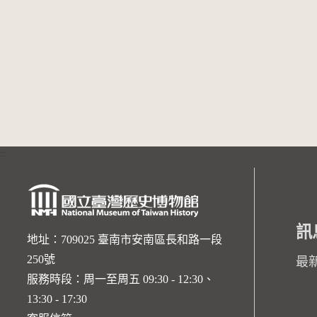
:::
訊
地址：709025 臺南市安南區長和路一段
250號
最
服務時段：周一至周五 09:30 - 12:30、
13:30 - 17:30