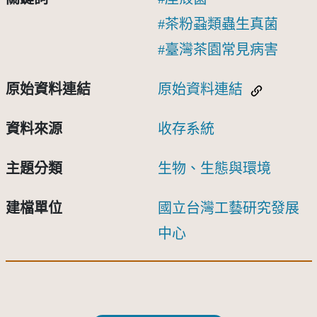
茶粉蝨類蟲生真菌
臺灣茶園常見病害
原始資料連結
原始資料連結
資料來源
收存系統
主題分類
生物、生態與環境
建檔單位
國立台灣工藝研究發展
中心