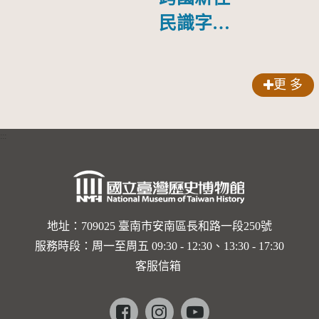
民識字與
生活適應
教材-如
更 多
何找工作
:::
地址：709025 臺南市安南區長和路一段250號
服務時段：周一至周五 09:30 - 12:30、13:30 - 17:30
客服信箱
Facebook
instagram
youtube