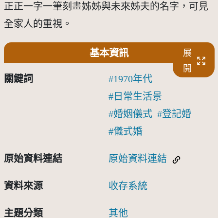
正正一字一筆刻畫姊姊與未來姊夫的名字，可見
全家人的重視。
基本資訊
展
開
關鍵詞
1970年代
日常生活景
婚姻儀式
登記婚
儀式婚
原始資料連結
原始資料連結
資料來源
收存系統
主題分類
其他