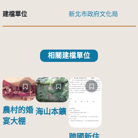
建檔單位
新北市政府文化局
相關建檔單位
農村的婚
海山本鑛
宴大棚
跨國新住