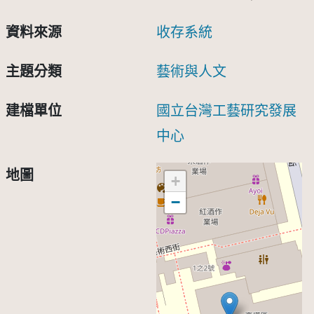
資料來源
收存系統
主題分類
藝術與人文
建檔單位
國立台灣工藝研究發展
中心
地圖
+
−