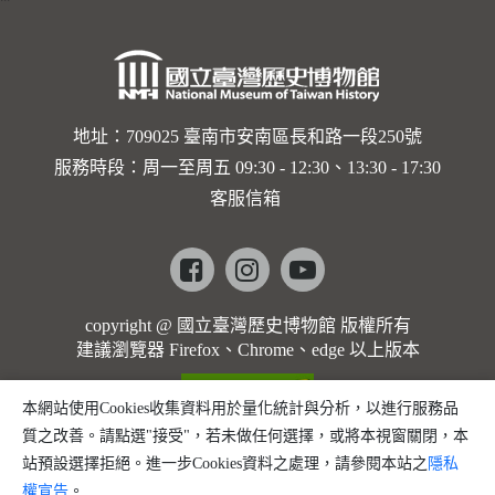
地址：709025 臺南市安南區長和路一段250號
服務時段：周一至周五 09:30 - 12:30、13:30 - 17:30
客服信箱
Facebook
instagram
youtube
copyright @ 國立臺灣歷史博物館 版權所有
建議瀏覽器 Firefox、Chrome、edge 以上版本
本網站使用Cookies收集資料用於量化統計與分析，以進行服務品
質之改善。請點選"接受"，若未做任何選擇，或將本視窗關閉，本
站預設選擇拒絕。進一步Cookies資料之處理，請參閱本站之
隱私
權宣告
。