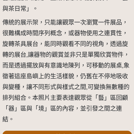
與茶日常」。
傳統的展示架，只能讓觀眾一次瀏覽一件展品，
很難構成時間序列概念，或器物使用之連貫性，
旋轉茶具展台，能同時觀看不同的視角，透過旋
轉的展台,讓器物的觀賞並非只是單獨欣賞物件，
而是透過擺放與有意識地陳列，可移動的展桌,象
徵著這座島嶼上的生活樣貌，仍舊在不停地吸收
與變種，讓不同形式與樣式之間,可變換無數種的
排列組合。本照片主要表達觀眾從「藝」區回顧
「器」區與「境」區的內容，並引發之間之連
結。