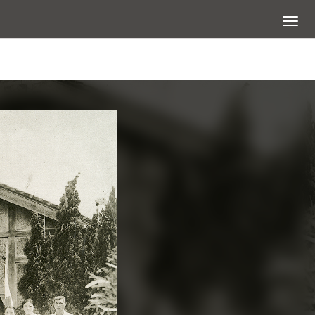
展開選
查看大圖