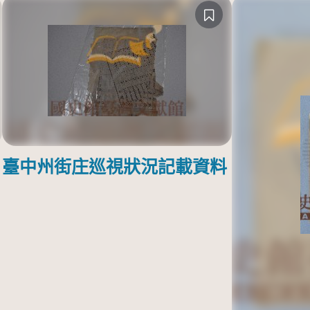
臺中州街庄巡視狀況記載資料