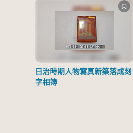
日治時期人物寫真新築落成刻
字相簿