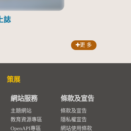
土誌
更 多
策展
網站服務
條款及宣告
主題網站
條款及宣告
教育資源專區
隱私權宣告
OpenAPI專區
網站使用條款