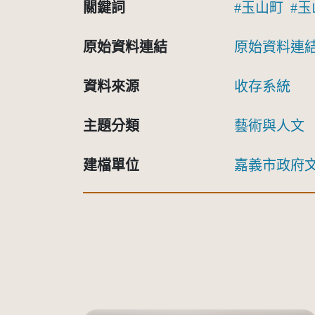
關鍵詞
玉山町
玉
原始資料連結
原始資料連
資料來源
收存系統
主題分類
藝術與人文
建檔單位
嘉義市政府