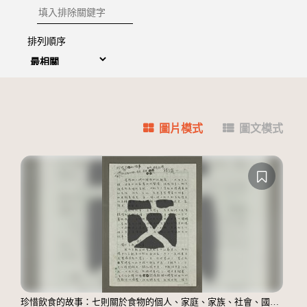
排除關鍵字
排列順序
圖片模式
圖文模式
珍惜飲食的故事：七則關於食物的個人、家庭、家族、社會、國族記憶