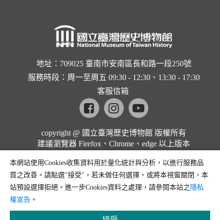
地址：709025 臺南市安南區長和路一段250號
服務時段：周一至周五 09:30 - 12:30、13:30 - 17:30
客服信箱
Facebook
instagram
youtube
copyright @ 國立臺灣歷史博物館 版權所有
建議瀏覽器 Firefox、Chrome、edge 以上版本
本網站使用Cookies收集資料用於量化統計與分析，以進行服務品
質之改善。請點選"接受"，若未做任何選擇，或將本視窗關閉，本
站預設選擇拒絕。進一步Cookies資料之處理，請參閱本站之
隱私
權宣告
。
接受