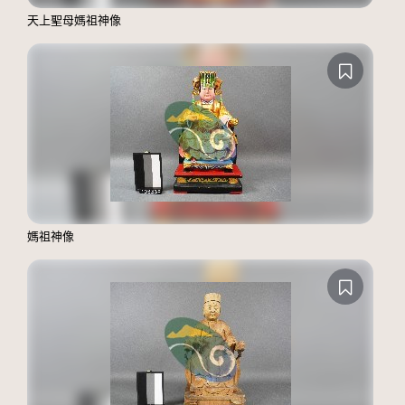
天上聖母媽祖神像
媽祖神像