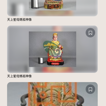
天上聖母媽祖神像
天上聖母媽祖神像